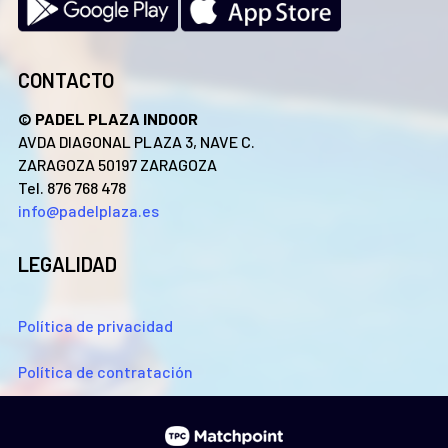
CONTACTO
© PADEL PLAZA INDOOR
AVDA DIAGONAL PLAZA 3, NAVE C.
ZARAGOZA 50197 ZARAGOZA
Tel. 876 768 478
info@padelplaza.es
LEGALIDAD
Política de privacidad
Política de contratación