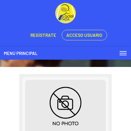
REGÍSTRATE
ACCESO USUARIO
MENÚ PRINCIPAL