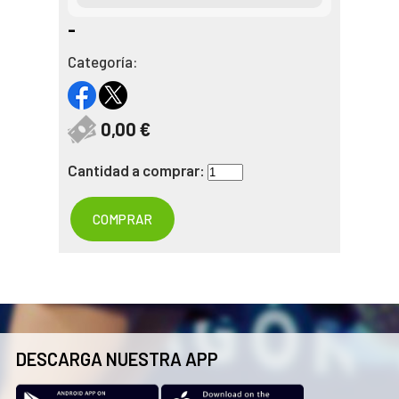
-
Categoría:
0,00 €
Cantidad a comprar:
COMPRAR
DESCARGA NUESTRA APP